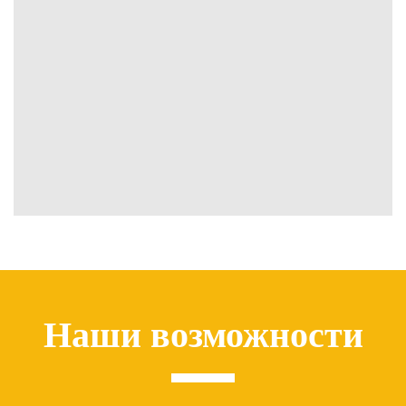
Наши возможности