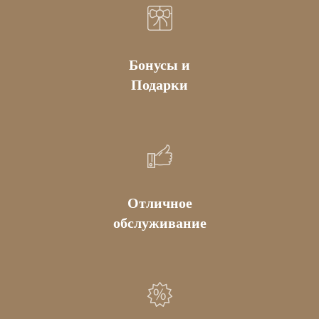
Бонусы и
Подарки
Отличное
обслуживание