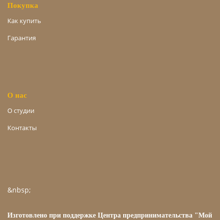
Покупка
Как купить
Гарантия
О нас
О студии
Контакты
&nbsp;
Изготовлено при поддержке Центра предпринимательства "Мой