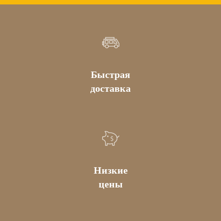
Быстрая
доставка
Низкие
цены