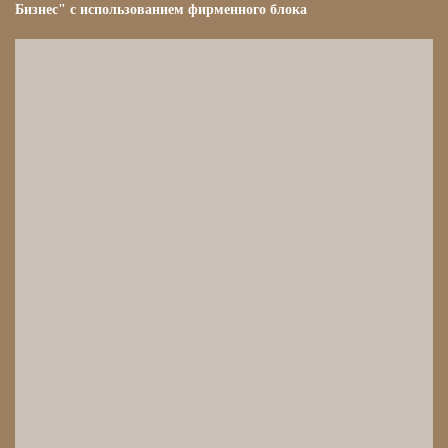
Бизнес" с использованием фирменного блока