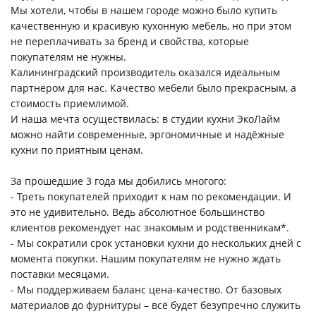
Мы хотели, чтобы в нашем городе можно было купить
качественную и красивую кухонную мебель, но при этом
не переплачивать за бренд и свойства, которые
покупателям не нужны.
Калининградский производитель оказался идеальным
партнёром для нас. Качество мебели было прекрасным, а
стоимость приемлимой.
И наша мечта осуществилась: в студии кухни ЭкоЛайм
можно найти современные, эргономичные и надёжные
кухни по приятным ценам.
За прошедшие 3 года мы добились многого:
- Треть покупателей приходит к нам по рекомендации. И
это не удивительно. Ведь абсолютное большинство
клиентов рекомендует нас знакомым и родственникам*.
- Мы сократили срок установки кухни до нескольких дней с
момента покупки. Нашим покупателям не нужно ждать
поставки месяцами.
- Мы поддерживаем баланс цена-качество. От базовых
материалов до фурнитуры – всё будет безупречно служить