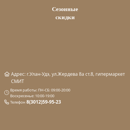
Сезонные
скидки
Адрес: г.Улан-Удэ, ул.Жердева 8а ст.8, гипермаркет
СМИТ
Время работы: ПН-СБ: 09:00-20:00
Воскресенье: 10:00-19:00
8(3012)59-95-23
Телефон