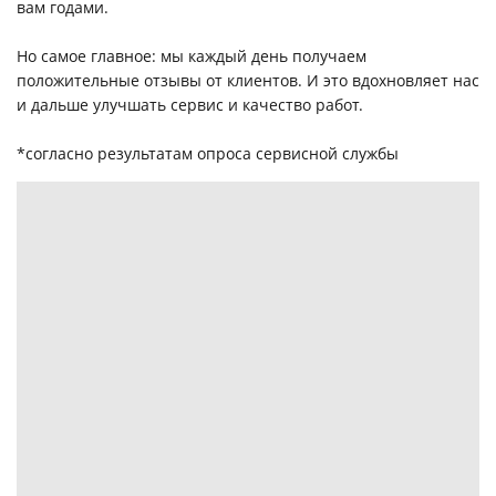
вам годами.
Но самое главное: мы каждый день получаем
положительные отзывы от клиентов. И это вдохновляет нас
и дальше улучшать сервис и качество работ.
*согласно результатам опроса сервисной службы